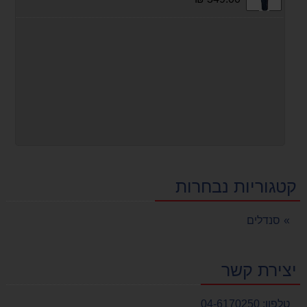
קטגוריות נבחרות
סנדלים
יצירת קשר
טלפון:
04-6170250