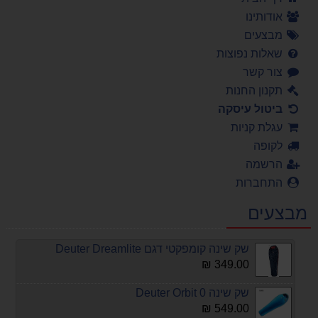
אודותינו
מבצעים
שאלות נפוצות
צור קשר
תקנון החנות
ביטול עיסקה
עגלת קניות
לקופה
הרשמה
התחברות
מבצעים
שק שינה קומפקטי דגם Deuter Dreamlite
349.00 ₪
שק שינה Deuter Orbit 0
549.00 ₪