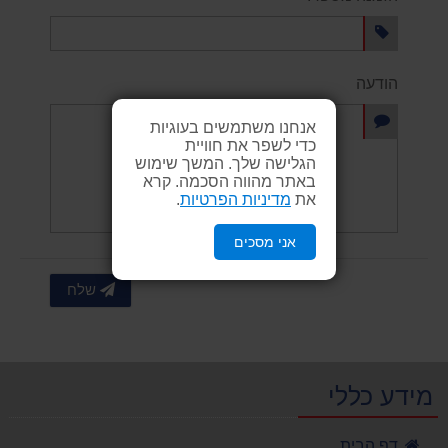
הודעה
אנחנו משתמשים בעוגיות
כדי לשפר את חוויית
הגלישה שלך. המשך שימוש
באתר מהווה הסכמה. קרא
את
מדיניות הפרטיות
.
אני מסכים
שלח
מידע כללי
דף הבית