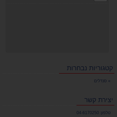
קטגוריות נבחרות
סנדלים
יצירת קשר
טלפון:
04-6170250